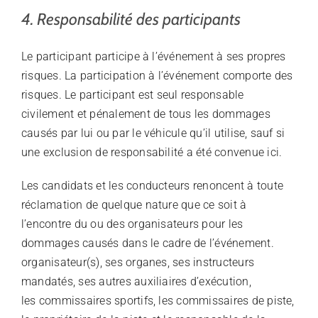
4. Responsabilité des participants
Le participant participe à l’événement à ses propres
risques. La participation à l’événement comporte des
risques. Le participant est seul responsable
civilement et pénalement de tous les dommages
causés par lui ou par le véhicule qu’il utilise, sauf si
une exclusion de responsabilité a été convenue ici.
Les candidats et les conducteurs renoncent à toute
réclamation de quelque nature que ce soit à
l’encontre du ou des organisateurs pour les
dommages causés dans le cadre de l’événement.
organisateur(s), ses organes, ses instructeurs
mandatés, ses autres auxiliaires d’exécution,
les commissaires sportifs, les commissaires de piste,