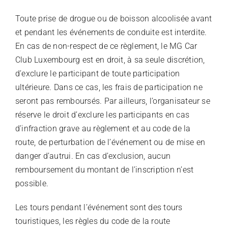
Toute prise de drogue ou de boisson alcoolisée avant
et pendant les événements de conduite est interdite.
En cas de non-respect de ce règlement, le MG Car
Club Luxembourg est en droit, à sa seule discrétion,
d’exclure le participant de toute participation
ultérieure. Dans ce cas, les frais de participation ne
seront pas remboursés. Par ailleurs, l’organisateur se
réserve le droit d’exclure les participants en cas
d’infraction grave au règlement et au code de la
route, de perturbation de l’événement ou de mise en
danger d’autrui. En cas d’exclusion, aucun
remboursement du montant de l’inscription n’est
possible.
Les tours pendant l’événement sont des tours
touristiques, les règles du code de la route