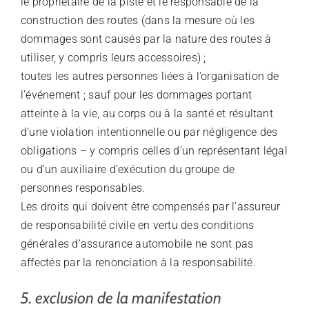
le propriétaire de la piste et le responsable de la
construction des routes (dans la mesure où les
dommages sont causés par la nature des routes à
utiliser, y compris leurs accessoires) ;
toutes les autres personnes liées à l’organisation de
l’événement ; sauf pour les dommages portant
atteinte à la vie, au corps ou à la santé et résultant
d’une violation intentionnelle ou par négligence des
obligations – y compris celles d’un représentant légal
ou d’un auxiliaire d’exécution du groupe de
personnes responsables.
Les droits qui doivent être compensés par l’assureur
de responsabilité civile en vertu des conditions
générales d’assurance automobile ne sont pas
affectés par la renonciation à la responsabilité.
5. exclusion de la manifestation