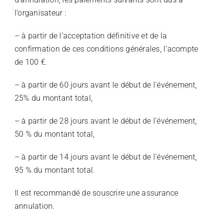
l’organisateur :
– à partir de l’acceptation définitive et de la
confirmation de ces conditions générales, l’acompte
de 100 €.
– à partir de 60 jours avant le début de l’événement,
25% du montant total,
– à partir de 28 jours avant le début de l’événement,
50 % du montant total,
– à partir de 14 jours avant le début de l’événement,
95 % du montant total.
Il est recommandé de souscrire une assurance
annulation.