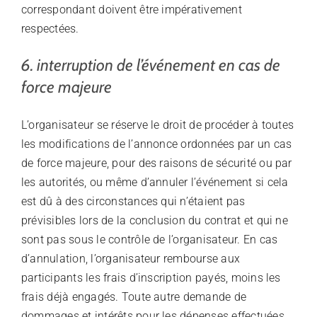
correspondant doivent être impérativement
respectées.
6. interruption de l’événement en cas de
force majeure
L’organisateur se réserve le droit de procéder à toutes
les modifications de l’annonce ordonnées par un cas
de force majeure, pour des raisons de sécurité ou par
les autorités, ou même d’annuler l’événement si cela
est dû à des circonstances qui n’étaient pas
prévisibles lors de la conclusion du contrat et qui ne
sont pas sous le contrôle de l’organisateur. En cas
d’annulation, l’organisateur rembourse aux
participants les frais d’inscription payés, moins les
frais déjà engagés. Toute autre demande de
dommages et intérêts pour les dépenses effectuées