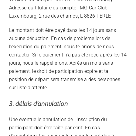
Adresse du titulaire du compte : MG Car Club
Luxembourg, 2 rue des champs, L 8826 PERLE
Le montant doit être payé dans les 14 jours sans
aucune déduction. En cas de problème lors de
l’exécution du paiement, nous te prions de nous
contacter. Si le paiement n’a pas été reçu après les 14
jours, nous le rappellerons. Après un mois sans
paiement, le droit de participation expire et ta
position de départ sera transmise à des personnes
sur liste d’attente.
3. délais d’annulation
Une éventuelle annulation de l’inscription du
participant doit être faite par écrit. En cas
d’annulation, les paiements suivants sont dus à