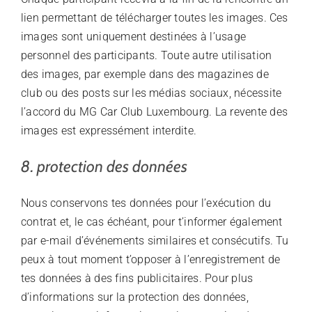
lien permettant de télécharger toutes les images. Ces
images sont uniquement destinées à l’usage
personnel des participants. Toute autre utilisation
des images, par exemple dans des magazines de
club ou des posts sur les médias sociaux, nécessite
l’accord du MG Car Club Luxembourg. La revente des
images est expressément interdite.
8. protection des données
Nous conservons tes données pour l’exécution du
contrat et, le cas échéant, pour t’informer également
par e-mail d’événements similaires et consécutifs. Tu
peux à tout moment t’opposer à l’enregistrement de
tes données à des fins publicitaires. Pour plus
d’informations sur la protection des données,