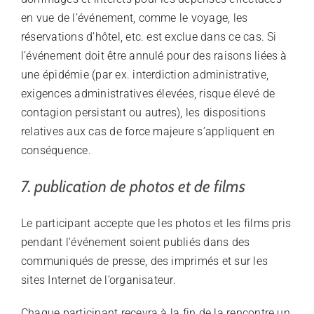
en vue de l’événement, comme le voyage, les
réservations d’hôtel, etc. est exclue dans ce cas. Si
l’événement doit être annulé pour des raisons liées à
une épidémie (par ex. interdiction administrative,
exigences administratives élevées, risque élevé de
contagion persistant ou autres), les dispositions
relatives aux cas de force majeure s’appliquent en
conséquence.
7. publication de photos et de films
Le participant accepte que les photos et les films pris
pendant l’événement soient publiés dans des
communiqués de presse, des imprimés et sur les
sites Internet de l’organisateur.
Chaque participant recevra à la fin de la rencontre un